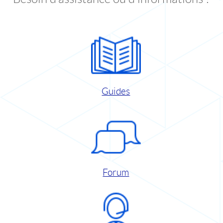
Guides
Forum